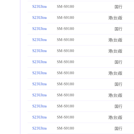
S23Ultra
SM-S9180
国行
S23Ultra
SM-S9180
港(台)版
S23Ultra
SM-S9180
国行
S23Ultra
SM-S9180
港(台)版
S23Ultra
SM-S9180
港(台)版
S23Ultra
SM-S9180
国行
S23Ultra
SM-S9180
港(台)版
S23Ultra
SM-S9180
国行
S23Ultra
SM-S9180
港(台)版
S23Ultra
SM-S9180
国行
S23Ultra
SM-S9180
港(台)版
S23Ultra
SM-S9180
国行