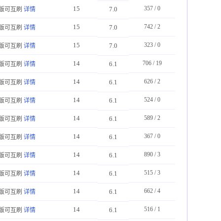
15
357 / 0
7.0
版可互刷
详情
15
742 / 2
7.0
版可互刷
详情
15
323 / 0
7.0
版可互刷
详情
14
706 / 19
6.1
版可互刷
详情
14
626 / 2
6.1
版可互刷
详情
14
524 / 0
6.1
版可互刷
详情
14
589 / 2
6.1
版可互刷
详情
14
367 / 0
6.1
版可互刷
详情
14
890 / 3
6.1
版可互刷
详情
14
515 / 3
6.1
版可互刷
详情
14
662 / 4
6.1
版可互刷
详情
14
516 / 1
6.1
版可互刷
详情