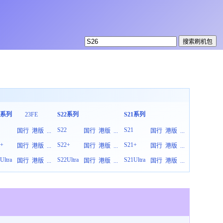
3系列
23FE
S22系列
S21系列
S20系列
3
S22
S21
S20
国行
港版
...
国行
港版
...
国行
港版
...
3+
S22+
S21+
S20+
国行
港版
...
国行
港版
...
国行
港版
...
Ultra
S22Ultra
S21Ultra
S20Ultra
国行
港版
...
国行
港版
...
国行
港版
...