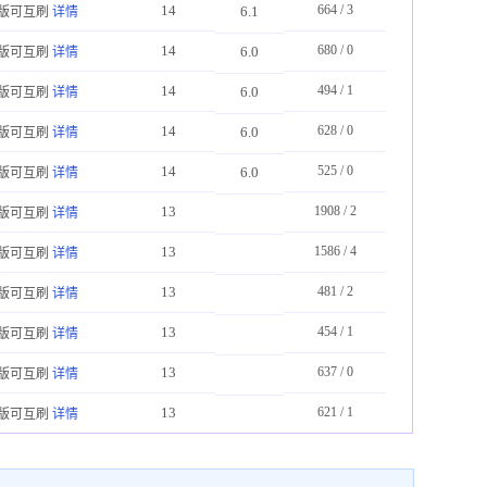
14
664 / 3
6.1
版可互刷
详情
14
680 / 0
6.0
版可互刷
详情
14
494 / 1
6.0
版可互刷
详情
14
628 / 0
6.0
版可互刷
详情
14
525 / 0
6.0
版可互刷
详情
13
1908 / 2
版可互刷
详情
13
1586 / 4
版可互刷
详情
13
481 / 2
版可互刷
详情
13
454 / 1
版可互刷
详情
13
637 / 0
版可互刷
详情
13
621 / 1
版可互刷
详情