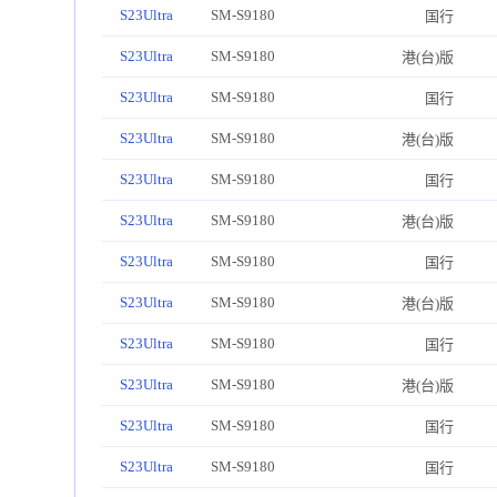
S23Ultra
SM-S9180
国行
S23Ultra
SM-S9180
港(台)版
S23Ultra
SM-S9180
国行
S23Ultra
SM-S9180
港(台)版
S23Ultra
SM-S9180
国行
S23Ultra
SM-S9180
港(台)版
S23Ultra
SM-S9180
国行
S23Ultra
SM-S9180
港(台)版
S23Ultra
SM-S9180
国行
S23Ultra
SM-S9180
港(台)版
S23Ultra
SM-S9180
国行
S23Ultra
SM-S9180
国行