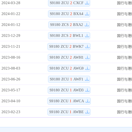
2024-03-28
S9180
ZCU
2
CXCF
国行与港
2024-01-22
S9180
ZCU
2
BXA4
国行与港
2024-01-12
S9180
ZCS
2
BXA2
国行与港
2023-12-29
S9180
ZCS
2
BWL1
国行与港
2023-11-21
S9180
ZCU
2
BWK7
国行与港
2023-08-16
S9180
ZCU
2
AWH1
国行与港
2023-08-03
S9180
ZCU
2
AWG9
国行与港
2023-06-26
S9180
ZCU
1
AWF1
国行与港
2023-05-17
S9180
ZCU
1
AWD3
国行与港
2023-04-10
S9180
ZCU
1
AWCA
国行与港
2023-02-23
S9180
ZCU
1
AWBE
国行与港