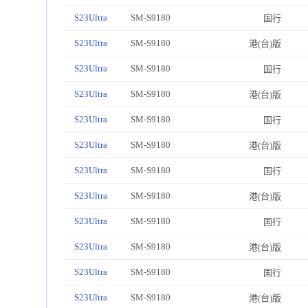
S23Ultra
SM-S9180
国行
S23Ultra
SM-S9180
港(台)版
S23Ultra
SM-S9180
国行
S23Ultra
SM-S9180
港(台)版
S23Ultra
SM-S9180
国行
S23Ultra
SM-S9180
港(台)版
S23Ultra
SM-S9180
国行
S23Ultra
SM-S9180
港(台)版
S23Ultra
SM-S9180
国行
S23Ultra
SM-S9180
港(台)版
S23Ultra
SM-S9180
国行
S23Ultra
SM-S9180
港(台)版