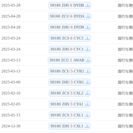
2025-05-28
S9180
ZHS
6
DYDB
国行与港
2025-04-28
S9180
ZCU
6
DYDA
国行与港
2025-04-28
S9180
ZHU
6
DYD9
国行与港
2025-03-24
S9180
ZCS
6
CYC1
国行与港
2025-03-24
S9180
ZHS
6
CYC1
国行与港
2025-03-13
S9180
ZCU
1
AWAB
国行与港
2025-03-13
S9180
ZCU
5
CYB2
国行与港
2025-03-06
S9180
ZHU
5
CYB1
国行与港
2025-02-10
S9180
ZCS
5
CXL2
国行与港
2025-02-05
S9180
ZHS
5
CYA1
国行与港
2025-01-15
S9180
ZCS
5
CXL1
国行与港
2024-12-30
S9180
ZHS
5
CXL1
国行与港