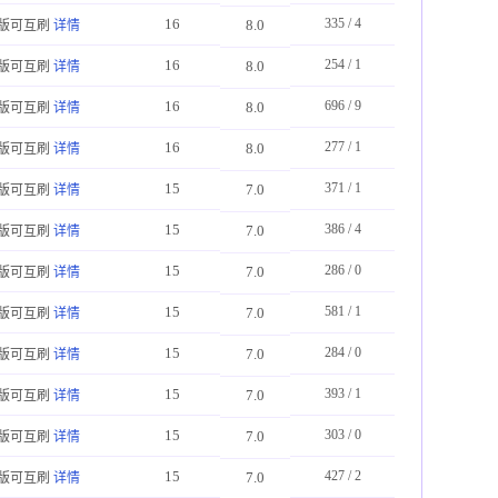
16
335 / 4
8.0
版可互刷
详情
16
254 / 1
8.0
版可互刷
详情
16
696 / 9
8.0
版可互刷
详情
16
277 / 1
8.0
版可互刷
详情
15
371 / 1
7.0
版可互刷
详情
15
386 / 4
7.0
版可互刷
详情
15
286 / 0
7.0
版可互刷
详情
15
581 / 1
7.0
版可互刷
详情
15
284 / 0
7.0
版可互刷
详情
15
393 / 1
7.0
版可互刷
详情
15
303 / 0
7.0
版可互刷
详情
15
427 / 2
7.0
版可互刷
详情