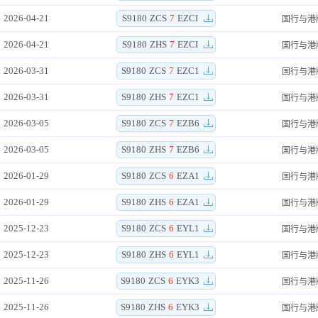
2026-04-21
S9180
ZCS
7
EZCI
国行与港
2026-04-21
S9180
ZHS
7
EZCI
国行与港
2026-03-31
S9180
ZCS
7
EZC1
国行与港
2026-03-31
S9180
ZHS
7
EZC1
国行与港
2026-03-05
S9180
ZCS
7
EZB6
国行与港
2026-03-05
S9180
ZHS
7
EZB6
国行与港
2026-01-29
S9180
ZCS
6
EZA1
国行与港
2026-01-29
S9180
ZHS
6
EZA1
国行与港
2025-12-23
S9180
ZCS
6
EYL1
国行与港
2025-12-23
S9180
ZHS
6
EYL1
国行与港
2025-11-26
S9180
ZCS
6
EYK3
国行与港
2025-11-26
S9180
ZHS
6
EYK3
国行与港