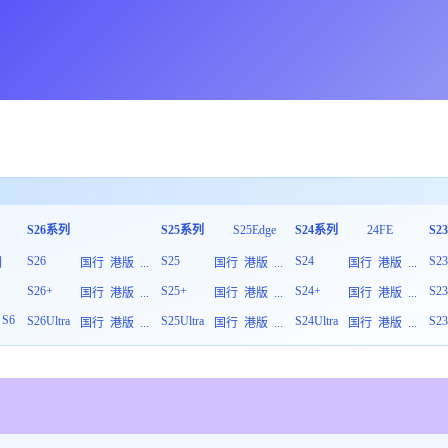
S26系列
S25系列
S25Edge
S24系列
24FE
S2
S26
S25
S24
S2
列
国行
港版
...
国行
港版
...
国行
港版
...
S26+
S25+
S24+
S2
板
国行
港版
...
国行
港版
...
国行
港版
...
S6
S26Ultra
S25Ultra
S24Ultra
S23
国行
港版
...
国行
港版
...
国行
港版
...