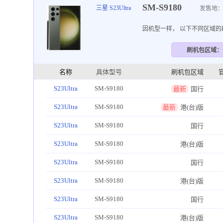
SM-S9180
三星 S23Ultra
发售地：
因机型一样， 以下不同区域
刷机包区域：
名称
具体型号
刷机包区域
S23Ultra
SM-S9180
最新
国行
S23Ultra
SM-S9180
最新
港(台)版
S23Ultra
SM-S9180
国行
S23Ultra
SM-S9180
港(台)版
S23Ultra
SM-S9180
国行
S23Ultra
SM-S9180
港(台)版
S23Ultra
SM-S9180
国行
S23Ultra
SM-S9180
港(台)版