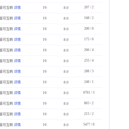
16
207 / 2
8.0
版可互刷
详情
16
168 / 2
8.0
版可互刷
详情
16
200 / 0
8.0
版可互刷
详情
16
175 / 0
8.0
版可互刷
详情
16
266 / 4
8.0
版可互刷
详情
16
255 / 4
8.0
版可互刷
详情
16
288 / 3
8.0
版可互刷
详情
16
248 / 1
8.0
版可互刷
详情
16
6761 / 3
8.0
版可互刷
详情
16
865 / 2
8.0
版可互刷
详情
16
215 / 2
8.0
版可互刷
详情
16
5477 / 0
8.0
版可互刷
详情