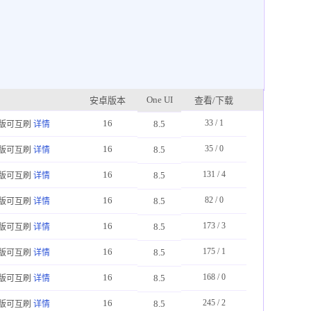
One UI
安卓版本
查看/下载
16
33 / 1
8.5
版可互刷
详情
16
35 / 0
8.5
版可互刷
详情
16
131 / 4
8.5
版可互刷
详情
16
82 / 0
8.5
版可互刷
详情
16
173 / 3
8.5
版可互刷
详情
16
175 / 1
8.5
版可互刷
详情
16
168 / 0
8.5
版可互刷
详情
16
245 / 2
8.5
版可互刷
详情