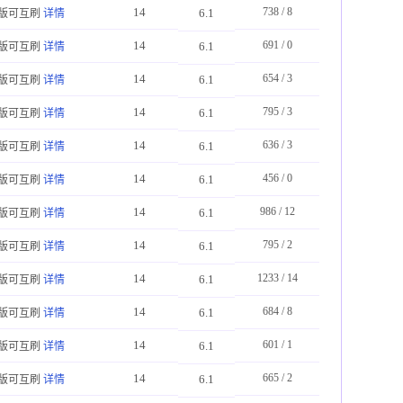
14
738 / 8
6.1
版可互刷
详情
14
691 / 0
6.1
版可互刷
详情
14
654 / 3
6.1
版可互刷
详情
14
795 / 3
6.1
版可互刷
详情
14
636 / 3
6.1
版可互刷
详情
14
456 / 0
6.1
版可互刷
详情
14
986 / 12
6.1
版可互刷
详情
14
795 / 2
6.1
版可互刷
详情
14
1233 / 14
6.1
版可互刷
详情
14
684 / 8
6.1
版可互刷
详情
14
601 / 1
6.1
版可互刷
详情
14
665 / 2
6.1
版可互刷
详情