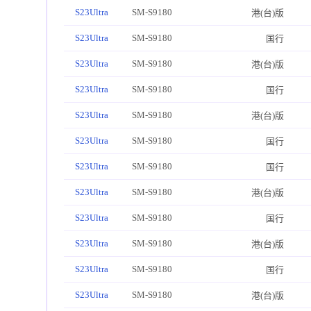
S23Ultra
SM-S9180
港(台)版
S23Ultra
SM-S9180
国行
S23Ultra
SM-S9180
港(台)版
S23Ultra
SM-S9180
国行
S23Ultra
SM-S9180
港(台)版
S23Ultra
SM-S9180
国行
S23Ultra
SM-S9180
国行
S23Ultra
SM-S9180
港(台)版
S23Ultra
SM-S9180
国行
S23Ultra
SM-S9180
港(台)版
S23Ultra
SM-S9180
国行
S23Ultra
SM-S9180
港(台)版