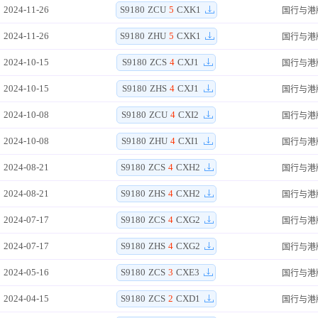
2024-11-26
S9180
ZCU
5
CXK1
国行与港
2024-11-26
S9180
ZHU
5
CXK1
国行与港
2024-10-15
S9180
ZCS
4
CXJ1
国行与港
2024-10-15
S9180
ZHS
4
CXJ1
国行与港
2024-10-08
S9180
ZCU
4
CXI2
国行与港
2024-10-08
S9180
ZHU
4
CXI1
国行与港
2024-08-21
S9180
ZCS
4
CXH2
国行与港
2024-08-21
S9180
ZHS
4
CXH2
国行与港
2024-07-17
S9180
ZCS
4
CXG2
国行与港
2024-07-17
S9180
ZHS
4
CXG2
国行与港
2024-05-16
S9180
ZCS
3
CXE3
国行与港
2024-04-15
S9180
ZCS
2
CXD1
国行与港