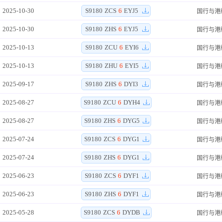
2025-10-30
S9180
ZCS
6
EYJ5
国行与港
2025-10-30
S9180
ZHS
6
EYJ5
国行与港
2025-10-13
S9180
ZCU
6
EYI6
国行与港
2025-10-13
S9180
ZHU
6
EYI5
国行与港
2025-09-17
S9180
ZHS
6
DYI3
国行与港
2025-08-27
S9180
ZCU
6
DYH4
国行与港
2025-08-27
S9180
ZHS
6
DYG5
国行与港
2025-07-24
S9180
ZCS
6
DYG1
国行与港
2025-07-24
S9180
ZHS
6
DYG1
国行与港
2025-06-23
S9180
ZCS
6
DYF1
国行与港
2025-06-23
S9180
ZHS
6
DYF1
国行与港
2025-05-28
S9180
ZCS
6
DYDB
国行与港