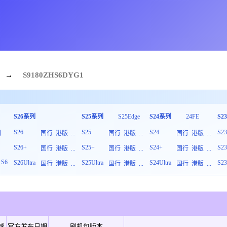
→
S9180
ZHS
6
DYG1
S26系列
S25系列
S25Edge
S24系列
24FE
S2
S26
S25
S24
S2
列
国行
港版
...
国行
港版
...
国行
港版
...
S26+
S25+
S24+
S2
板
国行
港版
...
国行
港版
...
国行
港版
...
S6
S26Ultra
S25Ultra
S24Ultra
S23
国行
港版
...
国行
港版
...
国行
港版
...
域
官方发布日期
刷机包版本