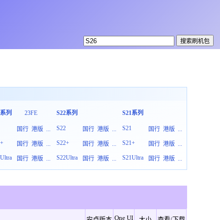
3系列
23FE
S22系列
S21系列
S20系列
3
S22
S21
S20
国行
港版
...
国行
港版
...
国行
港版
...
3+
S22+
S21+
S20+
国行
港版
...
国行
港版
...
国行
港版
...
Ultra
S22Ultra
S21Ultra
S20Ultra
国行
港版
...
国行
港版
...
国行
港版
...
One UI
安卓版本
大小
查看/下载