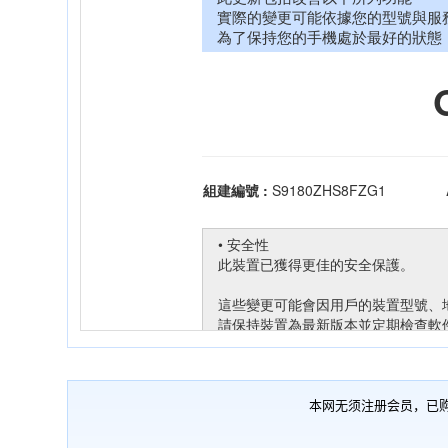
本网无须注册会员，已