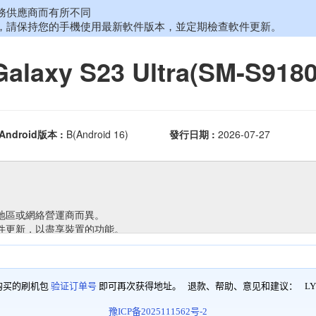
购买的刷机包
验证订单号
即可再次获得地址。 退款、帮助、意见和建议：
LY
豫ICP备2025111562号-2