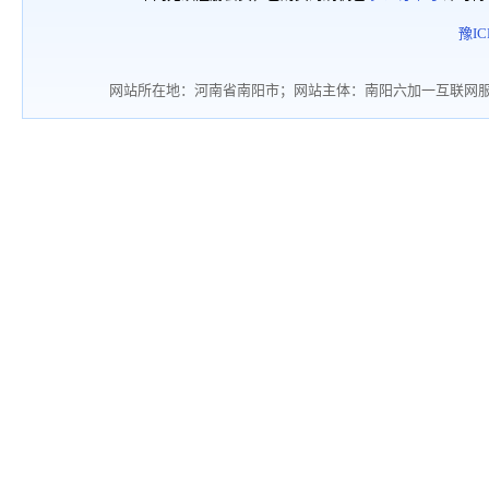
豫IC
网站所在地：河南省南阳市；网站主体：南阳六加一互联网服