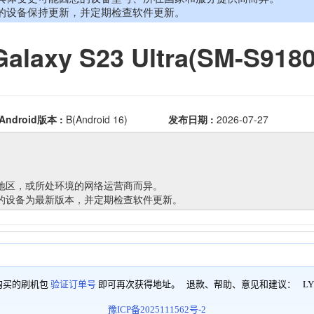
购买的刷机包
验证订单号
即可再次获得地址。 退款、帮助、意见和建议：
LY
豫ICP备2025111562号-2