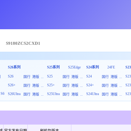
→
S9180
ZCS
2
CXD1
S26系列
S25系列
S25Edge
S24系列
24FE
S2
S26
S25
S24
S2
列
国行
港版
...
国行
港版
...
国行
港版
...
S26+
S25+
S24+
S2
板
国行
港版
...
国行
港版
...
国行
港版
...
S6
S26Ultra
S25Ultra
S24Ultra
S23
国行
港版
...
国行
港版
...
国行
港版
...
域
官方发布日期
刷机包版本