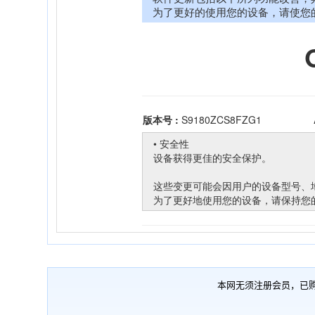
本网无须注册会员，已