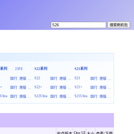
3系列
23FE
S22系列
S21系列
S20系列
3
S22
S21
S20
国行
港版
...
国行
港版
...
国行
港版
...
3+
S22+
S21+
S20+
国行
港版
...
国行
港版
...
国行
港版
...
Ultra
S22Ultra
S21Ultra
S20Ultra
国行
港版
...
国行
港版
...
国行
港版
...
One UI
安卓版本
大小
查看/下载