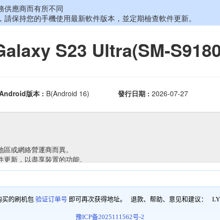
购买的刷机包
验证订单号
即可再次获得地址。 退款、帮助、意见和建议：
LY
豫ICP备2025111562号-2