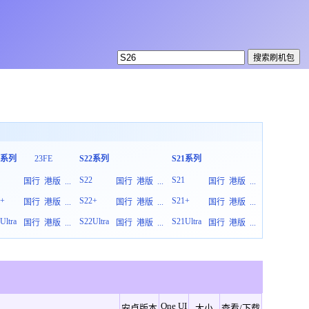
3系列
23FE
S22系列
S21系列
S20系列
3
S22
S21
S20
国行
港版
...
国行
港版
...
国行
港版
...
3+
S22+
S21+
S20+
国行
港版
...
国行
港版
...
国行
港版
...
Ultra
S22Ultra
S21Ultra
S20Ultra
国行
港版
...
国行
港版
...
国行
港版
...
One UI
安卓版本
大小
查看/下载