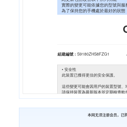
本网无须注册会员，已