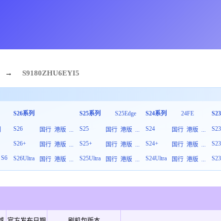
→
S9180
ZHU
6
EYI5
S26系列
S25系列
S25Edge
S24系列
24FE
S2
S26
S25
S24
S2
列
国行
港版
...
国行
港版
...
国行
港版
...
S26+
S25+
S24+
S2
板
国行
港版
...
国行
港版
...
国行
港版
...
S6
S26Ultra
S25Ultra
S24Ultra
S23
国行
港版
...
国行
港版
...
国行
港版
...
域
官方发布日期
刷机包版本