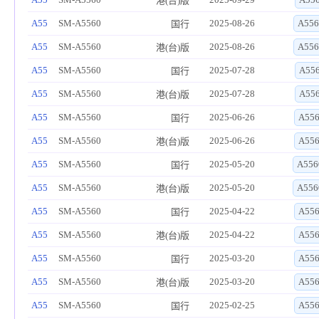
港(台)版
A55
SM-A5560
2025-08-26
A556
国行
A55
SM-A5560
2025-08-26
A556
港(台)版
A55
SM-A5560
2025-07-28
A55
国行
A55
SM-A5560
2025-07-28
A55
港(台)版
A55
SM-A5560
2025-06-26
A55
国行
A55
SM-A5560
2025-06-26
A55
港(台)版
A55
SM-A5560
2025-05-20
A556
国行
A55
SM-A5560
2025-05-20
A556
港(台)版
A55
SM-A5560
2025-04-22
A55
国行
A55
SM-A5560
2025-04-22
A55
港(台)版
A55
SM-A5560
2025-03-20
A55
国行
A55
SM-A5560
2025-03-20
A55
港(台)版
A55
SM-A5560
2025-02-25
A55
国行