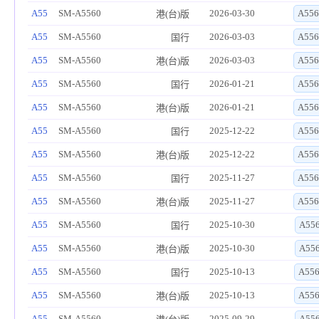
A55
SM-A5560
2026-03-30
A556
港(台)版
A55
SM-A5560
2026-03-03
A556
国行
A55
SM-A5560
2026-03-03
A556
港(台)版
A55
SM-A5560
2026-01-21
A556
国行
A55
SM-A5560
2026-01-21
A556
港(台)版
A55
SM-A5560
2025-12-22
A556
国行
A55
SM-A5560
2025-12-22
A556
港(台)版
A55
SM-A5560
2025-11-27
A556
国行
A55
SM-A5560
2025-11-27
A556
港(台)版
A55
SM-A5560
2025-10-30
A55
国行
A55
SM-A5560
2025-10-30
A55
港(台)版
A55
SM-A5560
2025-10-13
A55
国行
A55
SM-A5560
2025-10-13
A55
港(台)版
A55
SM-A5560
2025-09-29
A55