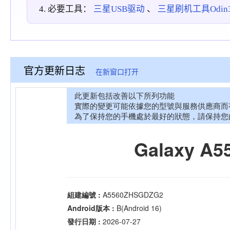
必要工具：
三星USB驱动
、
三星刷机工具Odin3_
官方更新日志
在新窗口打开