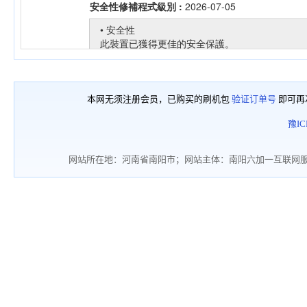
本网无须注册会员，已购买的刷机包
验证订单号
即可再
豫IC
网站所在地：河南省南阳市；网站主体：南阳六加一互联网服