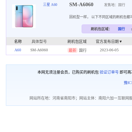
SM-A6060
三星 A60
发售地：国行
因机型一样， 以下不同区域的刷机包都
刷机包区域：
国行
名称
具体型号
刷机包区域
官方发布日期▼
A60
SM-A6060
2023-06-05
最新
国行
本网无须注册会员，已购买的刷机包
验证订单号
即可再
豫IC
网站所在地：河南省南阳市；网站主体：南阳六加一互联网服