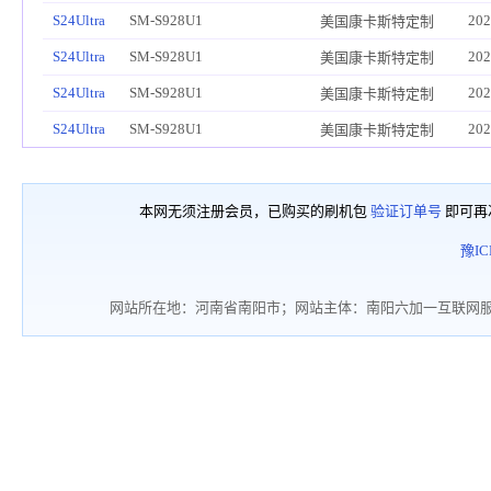
S24Ultra
SM-S928U1
202
美国康卡斯特定制
S24Ultra
SM-S928U1
202
美国康卡斯特定制
S24Ultra
SM-S928U1
202
美国康卡斯特定制
S24Ultra
SM-S928U1
202
美国康卡斯特定制
本网无须注册会员，已购买的刷机包
验证订单号
即可再
豫IC
网站所在地：河南省南阳市；网站主体：南阳六加一互联网服