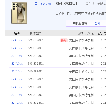
SM-S928U1
三星 S24Ultra
发售地：美版无
因机型一样， 以下不同区域的刷机包都
刷机包区域：
全部
名称
具体型号
刷机包区域
官方
S24Ultra
SM-S928U1
202
最新
美国康卡斯特定制
S24Ultra
SM-S928U1
202
美国康卡斯特定制
S24Ultra
SM-S928U1
202
美国康卡斯特定制
S24Ultra
SM-S928U1
202
美国康卡斯特定制
S24Ultra
SM-S928U1
202
美国康卡斯特定制
S24Ultra
SM-S928U1
202
美国康卡斯特定制
S24Ultra
SM-S928U1
202
美国康卡斯特定制
S24Ultra
SM-S928U1
202
美国康卡斯特定制
S24Ultra
SM-S928U1
202
美国康卡斯特定制