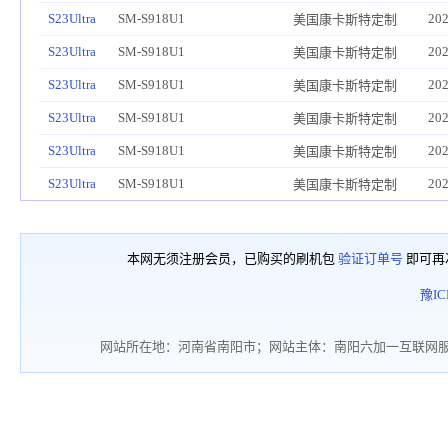
S23Ultra
SM-S918U1
202
美国康卡斯特定制
S23Ultra
SM-S918U1
202
美国康卡斯特定制
S23Ultra
SM-S918U1
202
美国康卡斯特定制
S23Ultra
SM-S918U1
202
美国康卡斯特定制
S23Ultra
SM-S918U1
202
美国康卡斯特定制
S23Ultra
SM-S918U1
202
美国康卡斯特定制
本网无须注册会员，已购买的刷机包
验证订单号
即可再
豫IC
网站所在地：河南省南阳市；网站主体：南阳六加一互联网服