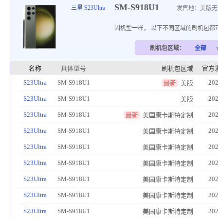
SM-S918U1
三星 S23Ultra
发售地：美版无
因机型一样， 以下不同区域的刷机包都
刷机包区域：
全部
名称
具体型号
刷机包区域
官方
S23Ultra
SM-S918U1
202
最新
美版
S23Ultra
SM-S918U1
202
美版
S23Ultra
SM-S918U1
202
最新
美国康卡斯特定制
S23Ultra
SM-S918U1
202
美国康卡斯特定制
S23Ultra
SM-S918U1
202
美国康卡斯特定制
S23Ultra
SM-S918U1
202
美国康卡斯特定制
S23Ultra
SM-S918U1
202
美国康卡斯特定制
S23Ultra
SM-S918U1
202
美国康卡斯特定制
S23Ultra
SM-S918U1
202
美国康卡斯特定制