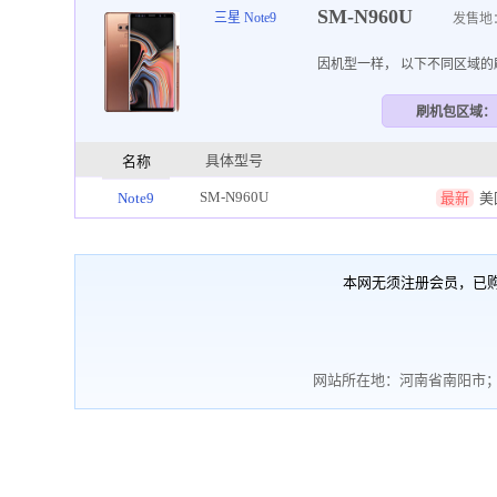
SM-N960U
三星 Note9
发售地
因机型一样， 以下不同区域
刷机包区域：
具体型号
名称
SM-N960U
Note9
最新
美
本网无须注册会员，已
网站所在地：河南省南阳市；