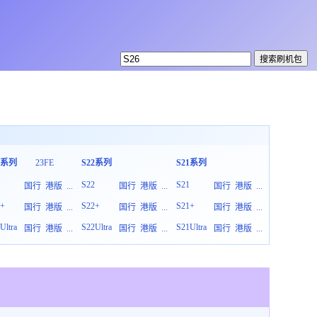
3系列
23FE
S22系列
S21系列
S20系列
3
S22
S21
S20
国行
港版
...
国行
港版
...
国行
港版
...
3+
S22+
S21+
S20+
国行
港版
...
国行
港版
...
国行
港版
...
Ultra
S22Ultra
S21Ultra
S20Ultra
国行
港版
...
国行
港版
...
国行
港版
...