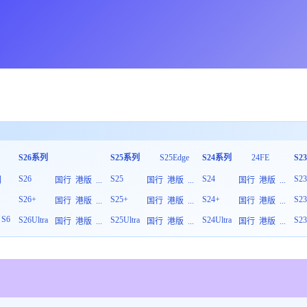
S26系列
S25系列
S25Edge
S24系列
24FE
S2
S26
S25
S24
S2
列
国行
港版
...
国行
港版
...
国行
港版
...
S26+
S25+
S24+
S2
板
国行
港版
...
国行
港版
...
国行
港版
...
S6
S26Ultra
S25Ultra
S24Ultra
S23
国行
港版
...
国行
港版
...
国行
港版
...