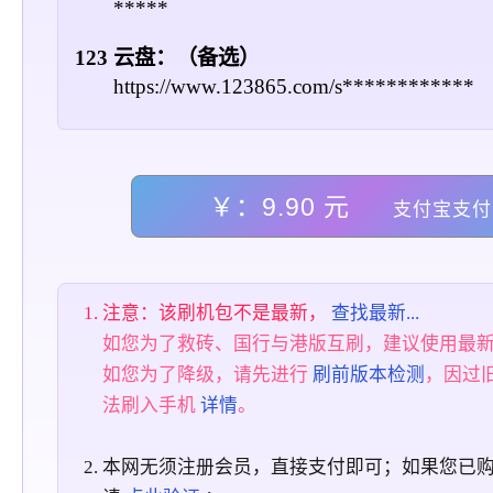
*****
123 云盘：（备选）
https://www.123865.com/s************
￥：9.90 元
支付宝支付
注意：该刷机包不是最新，
查找最新...
如您为了救砖、国行与港版互刷，建议使用最
如您为了降级，请先进行
刷前版本检测
，因过
法刷入手机
详情
。
本网无须注册会员，直接支付即可；如果您已