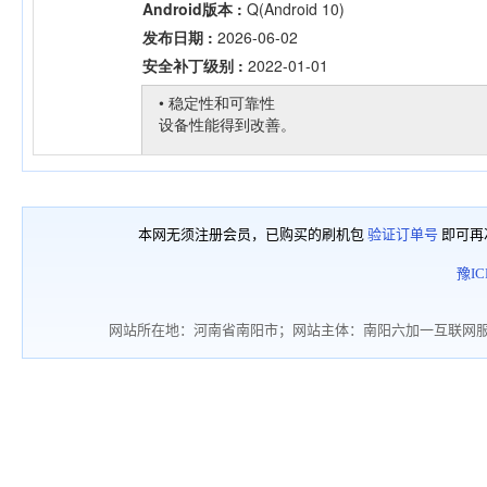
本网无须注册会员，已购买的刷机包
验证订单号
即可再
豫IC
网站所在地：河南省南阳市；网站主体：南阳六加一互联网服