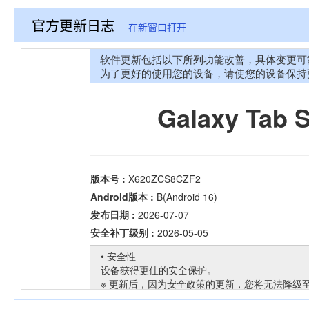
官方更新日志
在新窗口打开