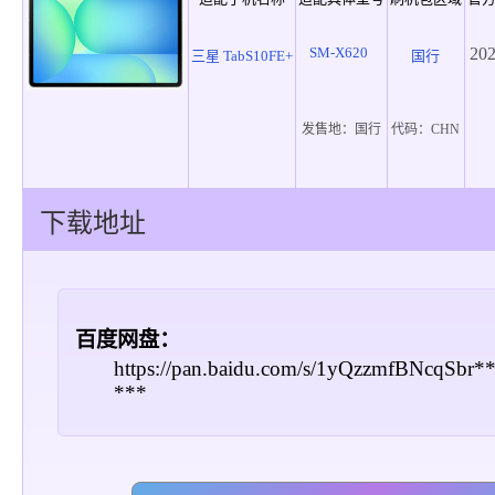
SM-X620
202
三星 TabS10FE+
国行
发售地：
国行
代码：
CHN
下载地址
百度网盘：
https://pan.baidu.com/s/1yQzzmfBNcqSbr
***