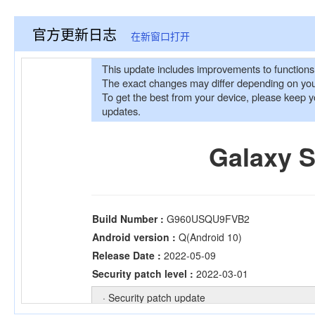
官方更新日志
在新窗口打开