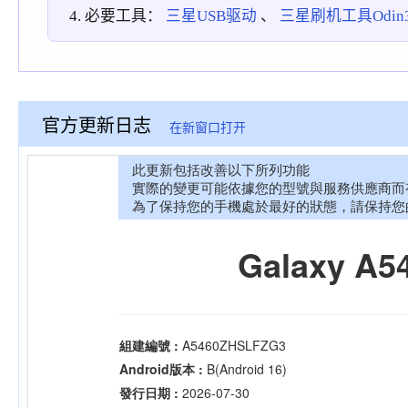
必要工具：
三星USB驱动
、
三星刷机工具Odin3_
官方更新日志
在新窗口打开