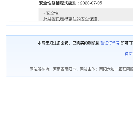
本网无须注册会员，已购买的刷机包
验证订单号
即可再
豫IC
网站所在地：河南省南阳市；网站主体：南阳六加一互联网服