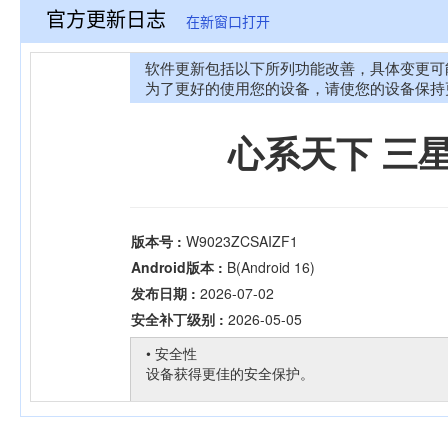
官方更新日志
在新窗口打开