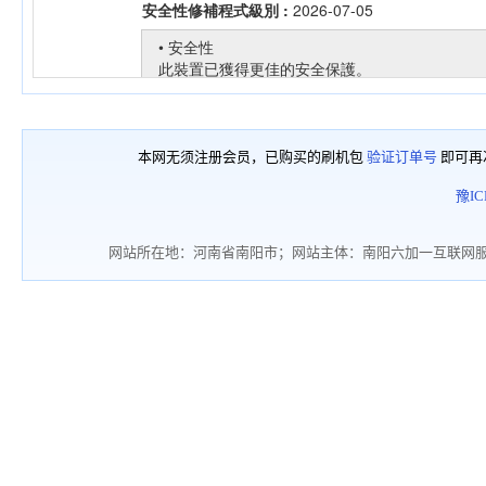
本网无须注册会员，已购买的刷机包
验证订单号
即可再
豫IC
网站所在地：河南省南阳市；网站主体：南阳六加一互联网服