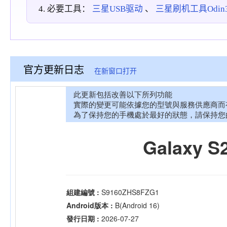
必要工具：
三星USB驱动
、
三星刷机工具Odin3_
官方更新日志
在新窗口打开