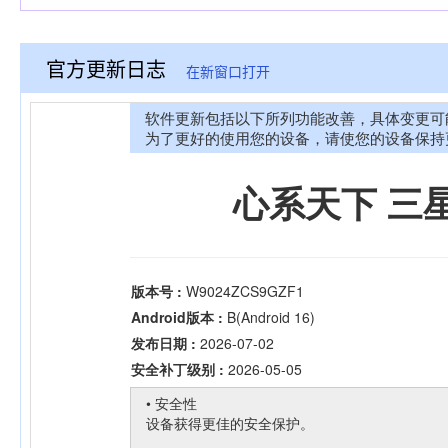
官方更新日志
在新窗口打开