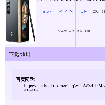
SM-W9024
2024-1
三星 W24
国行
发售地：
国行
代码：
CHC
下载地址
百度网盘：
https://pan.baidu.com/s/1kqWGoWZ4HzM
******