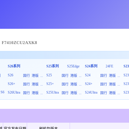
F7410
ZCU
2
AXK8
S26系列
S25系列
S25Edge
S24系列
24FE
S2
S26
S25
S24
S2
列
国行
港版
...
国行
港版
...
国行
港版
...
S26+
S25+
S24+
S2
板
国行
港版
...
国行
港版
...
国行
港版
...
S6
S26Ultra
S25Ultra
S24Ultra
S23
国行
港版
...
国行
港版
...
国行
港版
...
域
官方发布日期
刷机包版本