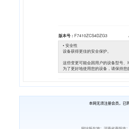
本网无须注册会员，已
网站所在地：河南省南阳市；