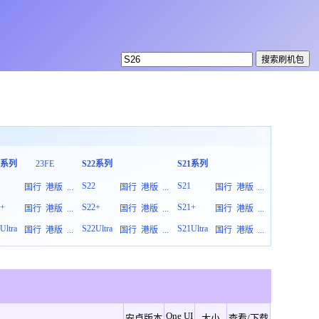
3系列
23FE
S22系列
S21系列
S20系列
3
S22
S21
S20
国行
港版
...
国行
港版
...
国行
港版
...
3+
S22+
S21+
S20+
国行
港版
...
国行
港版
...
国行
港版
...
Ultra
S22Ultra
S21Ultra
S20Ultra
国行
港版
...
国行
港版
...
国行
港版
...
One UI
安卓版本
大小
查看/下载