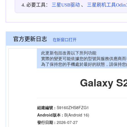
必要工具：
三星USB驱动
、
三星刷机工具Odin3_
官方更新日志
在新窗口打开