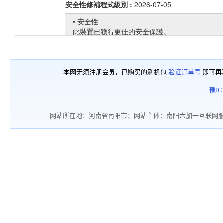
本网无须注册会员，已购买的刷机包
验证订单号
即可再
豫IC
网站所在地：河南省南阳市；网站主体：南阳六加一互联网服