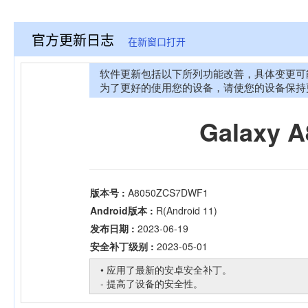
官方更新日志
在新窗口打开