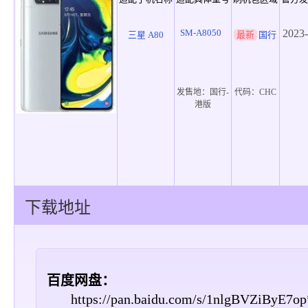
SM-A8050
2023-
三星 A80
最新
国行
发售地：
国行-
代码：
CHC
港版
下载地址
百度网盘：
https://pan.baidu.com/s/1nlgBVZiByE7o