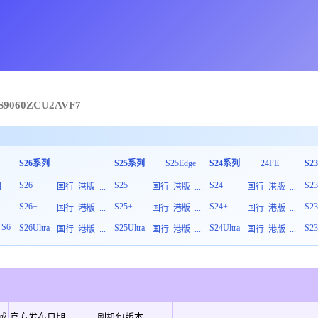
S9060
ZCU
2
AVF7
S26系列
S25系列
S25Edge
S24系列
24FE
S2
S26
S25
S24
S2
列
国行
港版
...
国行
港版
...
国行
港版
...
S26+
S25+
S24+
S2
板
国行
港版
...
国行
港版
...
国行
港版
...
S6
S26Ultra
S25Ultra
S24Ultra
S23
国行
港版
...
国行
港版
...
国行
港版
...
域
官方发布日期
刷机包版本