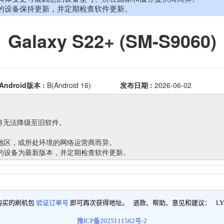
购买的刷机包
验证订单号
即可再次获得地址。 退款、帮助、意见和建议：
LY
豫ICP备2025111562号-2