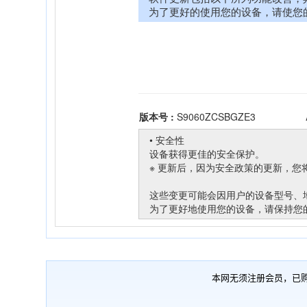
本网无须注册会员，已