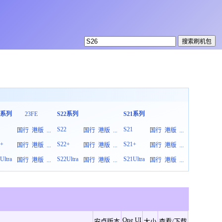
3系列
23FE
S22系列
S21系列
S20系列
3
S22
S21
S20
国行
港版
...
国行
港版
...
国行
港版
...
3+
S22+
S21+
S20+
国行
港版
...
国行
港版
...
国行
港版
...
Ultra
S22Ultra
S21Ultra
S20Ultra
国行
港版
...
国行
港版
...
国行
港版
...
One UI
安卓版本
大小
查看/下载