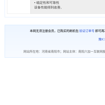
本网无须注册会员，已购买的刷机包
验证订单号
即可再
豫IC
网站所在地：河南省南阳市；网站主体：南阳六加一互联网服