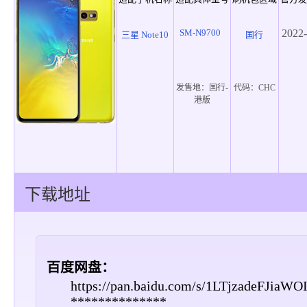
SM-N9700
2022-
三星 Note10
国行
发售地：
国行-
代码：
CHC
港版
下载地址
百度网盘：
https://pan.baidu.com/s/1LTjzadeFJiaW
**************