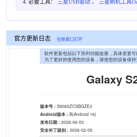
必要工具：
三星USB驱动
、
三星刷机工具Odin
官方更新日志
在新窗口打开