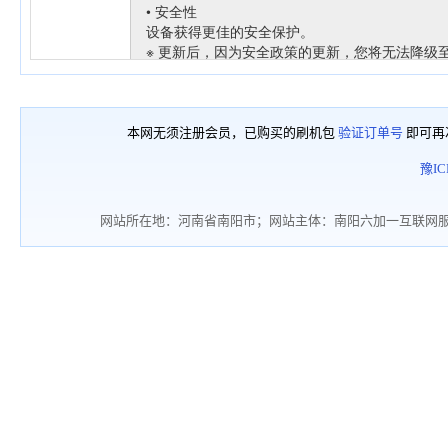
本网无须注册会员，已购买的刷机包
验证订单号
即可再
豫IC
网站所在地：河南省南阳市；网站主体：南阳六加一互联网服