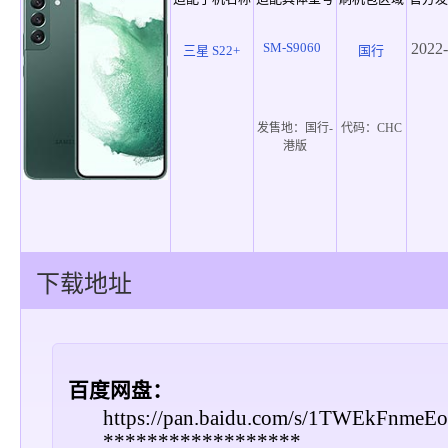
SM-S9060
2022-
三星 S22+
国行
发售地：
国行-
代码：
CHC
港版
下载地址
百度网盘：
https://pan.baidu.com/s/1TWEkFnme
******************