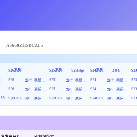
→
A5660
ZHS
B
CZF5
S26系列
S25系列
S25Edge
S24系列
24FE
S2
S26
S25
S24
S2
列
国行
港版
...
国行
港版
...
国行
港版
...
S26+
S25+
S24+
S2
板
国行
港版
...
国行
港版
...
国行
港版
...
S6
S26Ultra
S25Ultra
S24Ultra
S23
国行
港版
...
国行
港版
...
国行
港版
...
官方发布日期
刷机包版本