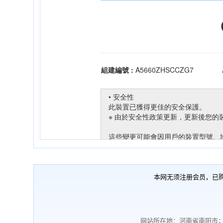
本网无须注册会员，已
网站所在地：河南省南阳市；