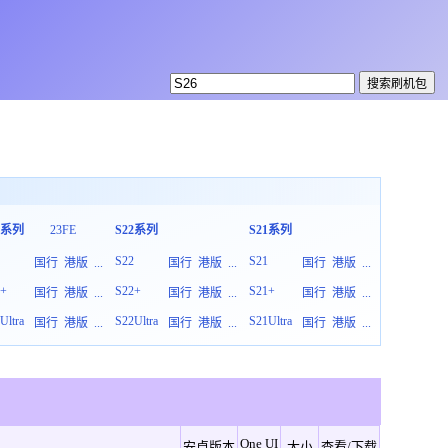
3系列
23FE
S22系列
S21系列
S20系列
3
S22
S21
S20
国行
港版
...
国行
港版
...
国行
港版
...
3+
S22+
S21+
S20+
国行
港版
...
国行
港版
...
国行
港版
...
Ultra
S22Ultra
S21Ultra
S20Ultra
国行
港版
...
国行
港版
...
国行
港版
...
One UI
安卓版本
大小
查看/下载