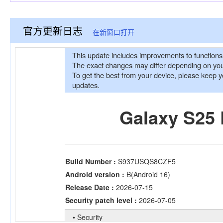
官方更新日志
在新窗口打开