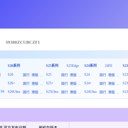
→
S9380
ZCU
B
CZF1
S26系列
S25系列
S25Edge
S24系列
24FE
S2
S26
S25
S24
S2
列
国行
港版
...
国行
港版
...
国行
港版
...
S26+
S25+
S24+
S2
板
国行
港版
...
国行
港版
...
国行
港版
...
S6
S26Ultra
S25Ultra
S24Ultra
S23
国行
港版
...
国行
港版
...
国行
港版
...
域
官方发布日期
刷机包版本