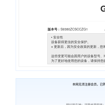
本网无须注册会员，已
网站所在地：河南省南阳市；