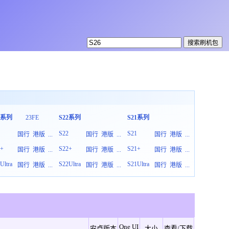
3系列
23FE
S22系列
S21系列
S20系列
3
S22
S21
S20
国行
港版
...
国行
港版
...
国行
港版
...
3+
S22+
S21+
S20+
国行
港版
...
国行
港版
...
国行
港版
...
Ultra
S22Ultra
S21Ultra
S20Ultra
国行
港版
...
国行
港版
...
国行
港版
...
One UI
安卓版本
大小
查看/下载