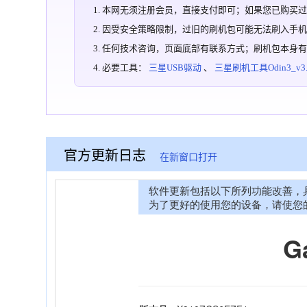
本网无须注册会员，直接支付即可；如果您已购买
因受安全策略限制，过旧的刷机包可能无法刷入手
任何技术咨询，页面底部有联系方式；刷机包本身
必要工具：
三星USB驱动
、
三星刷机工具Odin3_v3.1
官方更新日志
在新窗口打开