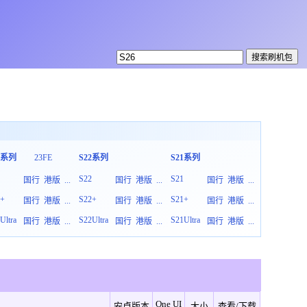
3系列
23FE
S22系列
S21系列
S20系列
3
S22
S21
S20
国行
港版
...
国行
港版
...
国行
港版
...
3+
S22+
S21+
S20+
国行
港版
...
国行
港版
...
国行
港版
...
Ultra
S22Ultra
S21Ultra
S20Ultra
国行
港版
...
国行
港版
...
国行
港版
...
One UI
安卓版本
大小
查看/下载