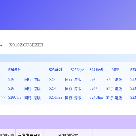
→
X910
ZCU
6
EZE3
S26系列
S25系列
S25Edge
S24系列
24FE
S2
S26
S25
S24
S2
列
国行
港版
...
国行
港版
...
国行
港版
...
S26+
S25+
S24+
S2
板
国行
港版
...
国行
港版
...
国行
港版
...
S6
S26Ultra
S25Ultra
S24Ultra
S23
国行
港版
...
国行
港版
...
国行
港版
...
机包区域
官方发布日期
刷机包版本