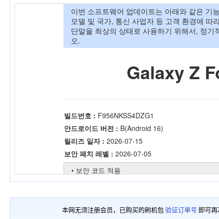
本网无须注册会员，已购买的刷机包
验证订单号
即可再