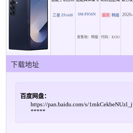
SM-F956N
2026-
三星 ZFold6
最新
韩版
发售地：
韩版
代码：
KOO
下载地址
百度网盘：
https://pan.baidu.com/s/1mkCekbeNUzl_
*****