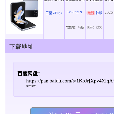
SM-F721N
2026-
三星 ZFlip4
最新
韩版
发售地：
韩版
代码：
KOO
下载地址
百度网盘：
https://pan.baidu.com/s/1KoJrjXpv4Xlq
****