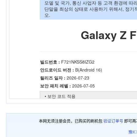
本网无须注册会员，已购买的刷机包
验证订单号
即可再
豫IC