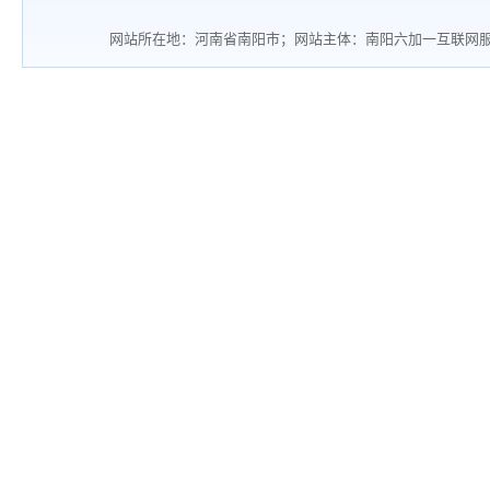
网站所在地：河南省南阳市；网站主体：南阳六加一互联网服