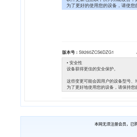
本网无须注册会员，已