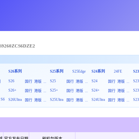
S9260
ZCS
6
DZE2
S26系列
S25系列
S25Edge
S24系列
24FE
S2
S26
S25
S24
S2
列
国行
港版
...
国行
港版
...
国行
港版
...
S26+
S25+
S24+
S2
板
国行
港版
...
国行
港版
...
国行
港版
...
S6
S26Ultra
S25Ultra
S24Ultra
S23
国行
港版
...
国行
港版
...
国行
港版
...
域
官方发布日期
刷机包版本