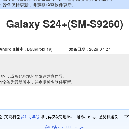
购买的刷机包
验证订单号
即可再次获得地址。 退款、帮助、意见和建议：
LY
豫ICP备2025111562号-2