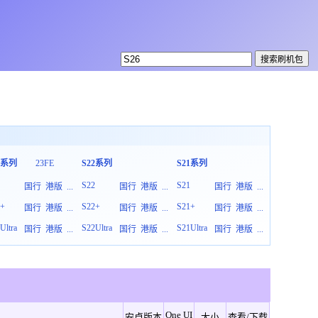
3系列
23FE
S22系列
S21系列
S20系列
3
S22
S21
S20
国行
港版
...
国行
港版
...
国行
港版
...
3+
S22+
S21+
S20+
国行
港版
...
国行
港版
...
国行
港版
...
Ultra
S22Ultra
S21Ultra
S20Ultra
国行
港版
...
国行
港版
...
国行
港版
...
One UI
安卓版本
大小
查看/下载