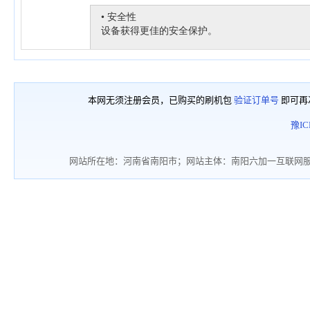
本网无须注册会员，已购买的刷机包
验证订单号
即可再
豫IC
网站所在地：河南省南阳市；网站主体：南阳六加一互联网服