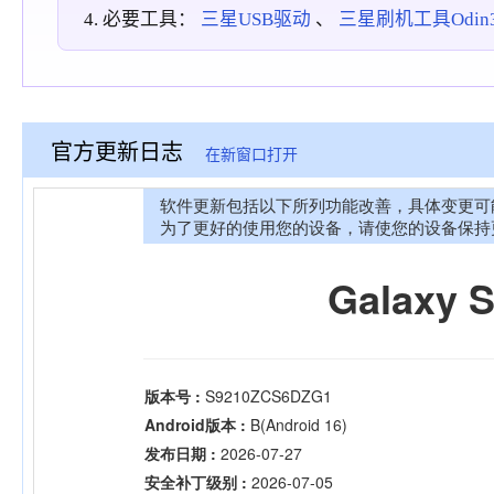
必要工具：
三星USB驱动
、
三星刷机工具Odin3_
官方更新日志
在新窗口打开