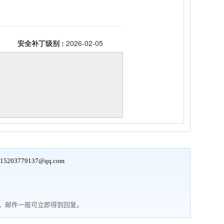
15203779137@qq.com
行，邮件一般可立即得到回复。