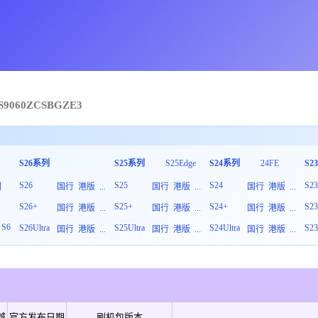
S9060
ZCS
B
GZE3
S26系列
S25系列
S25Edge
S24系列
24FE
S2
S26
S25
S24
S2
列
国行
港版
...
国行
港版
...
国行
港版
...
S26+
S25+
S24+
S2
板
国行
港版
...
国行
港版
...
国行
港版
...
S6
S26Ultra
S25Ultra
S24Ultra
S23
国行
港版
...
国行
港版
...
国行
港版
...
域
官方发布日期
刷机包版本