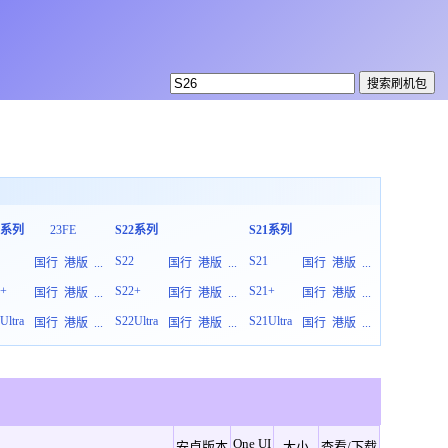
3系列
23FE
S22系列
S21系列
S20系列
3
S22
S21
S20
国行
港版
...
国行
港版
...
国行
港版
...
3+
S22+
S21+
S20+
国行
港版
...
国行
港版
...
国行
港版
...
Ultra
S22Ultra
S21Ultra
S20Ultra
国行
港版
...
国行
港版
...
国行
港版
...
One UI
安卓版本
大小
查看/下载