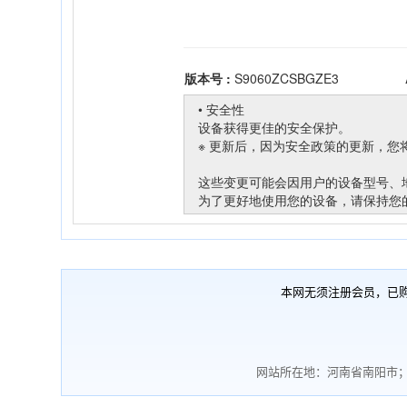
本网无须注册会员，已
网站所在地：河南省南阳市；