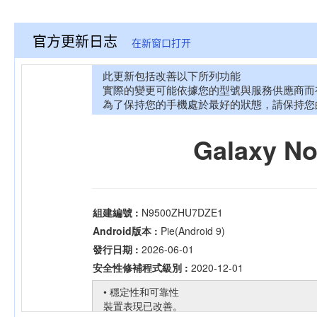
官方更新日志
在新窗口打开