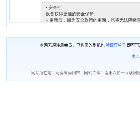
本网无须注册会员，已购买的刷机包
验证订单号
即可再
豫IC
网站所在地：河南省南阳市；网站主体：南阳六加一互联网服