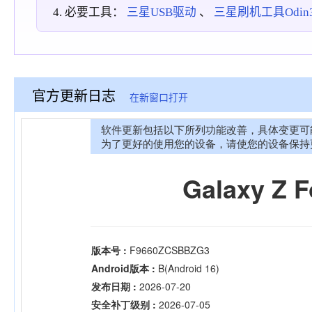
必要工具：
三星USB驱动
、
三星刷机工具Odin3_
官方更新日志
在新窗口打开