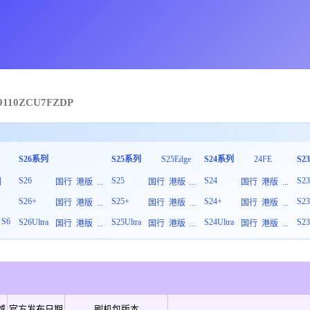
9110
ZCU
7
FZDP
S26系列
S25系列
S25Edge
S24系列
24FE
S2
S26
S25
S24
S2
列
国行
港版
...
国行
港版
...
国行
港版
...
S26+
S25+
S24+
S2
板
国行
港版
...
国行
港版
...
国行
港版
...
S6
S26Ultra
S25Ultra
S24Ultra
S23
国行
港版
...
国行
港版
...
国行
港版
...
域
官方发布日期
刷机包版本