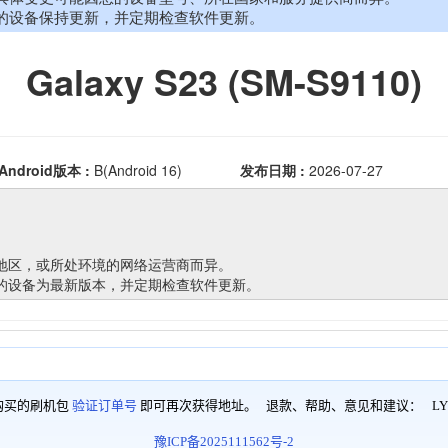
购买的刷机包
验证订单号
即可再次获得地址。 退款、帮助、意见和建议：
LY
豫ICP备2025111562号-2