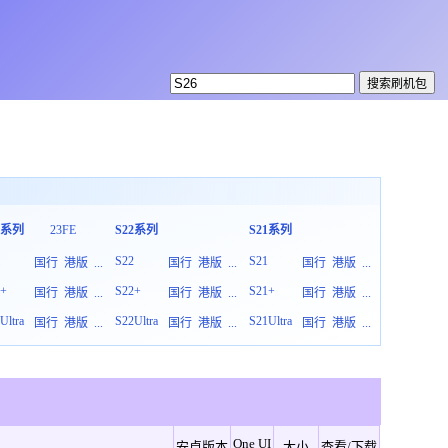
3系列
23FE
S22系列
S21系列
S20系列
3
S22
S21
S20
国行
港版
...
国行
港版
...
国行
港版
...
3+
S22+
S21+
S20+
国行
港版
...
国行
港版
...
国行
港版
...
Ultra
S22Ultra
S21Ultra
S20Ultra
国行
港版
...
国行
港版
...
国行
港版
...
One UI
安卓版本
大小
查看/下载