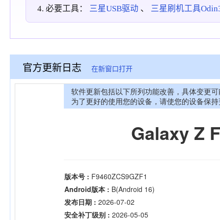
必要工具：
三星USB驱动
、
三星刷机工具Odin3_
官方更新日志
在新窗口打开