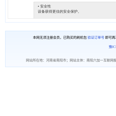
本网无须注册会员，已购买的刷机包
验证订单号
即可再
豫IC
网站所在地：河南省南阳市；网站主体：南阳六加一互联网服