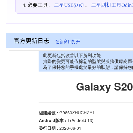
必要工具：
三星USB驱动
、
三星刷机工具Odin3_
官方更新日志
在新窗口打开