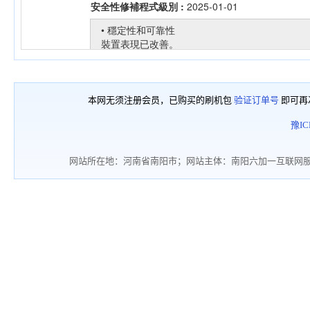
本网无须注册会员，已购买的刷机包
验证订单号
即可再
豫IC
网站所在地：河南省南阳市；网站主体：南阳六加一互联网服