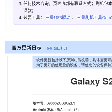
任何技术咨询，页面底部有联系方式；刷机包
退款；
必要工具：
三星USB驱动
、
三星刷机工具Odin3_
官方更新日志
在新窗口打开