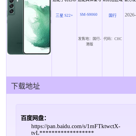
SM-S9060
2026-
三星 S22+
国行
发售地：
国行-
代码：
CHC
港版
下载地址
百度网盘：
https://pan.baidu.com/s/1mFTktwctX-
tvL******************