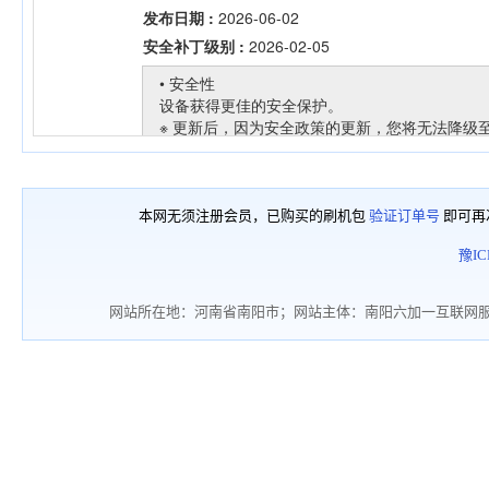
本网无须注册会员，已购买的刷机包
验证订单号
即可再
豫IC
网站所在地：河南省南阳市；网站主体：南阳六加一互联网服