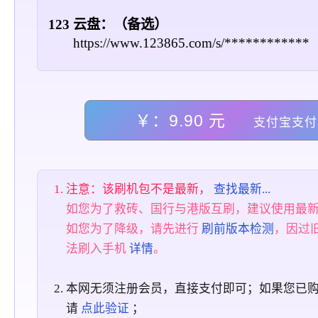
123 云盘：（备选）
https://www.123865.com/s/************
￥：9.90 元
支付宝支付
注意：该刷机包不是最新，
查找最新...
如您为了救砖、国行与港版互刷，建议使用最
如您为了降级，请先进行
刷前版本检测
，因过
法刷入手机
详情
。
本网无须注册会员，直接支付即可；如果您已
请
点此验证
；