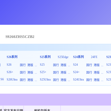
→
S9260
ZHS
5
CZB2
S26系列
S25系列
S25Edge
S24系列
24FE
S2
S26
S25
S24
S2
列
国行
港版
...
国行
港版
...
国行
港版
...
S26+
S25+
S24+
S2
板
国行
港版
...
国行
港版
...
国行
港版
...
S6
S26Ultra
S25Ultra
S24Ultra
S23
国行
港版
...
国行
港版
...
国行
港版
...
域
官方发布日期
刷机包版本