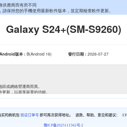
购买的刷机包
验证订单号
即可再次获得地址。 退款、帮助、意见和建议：
LY
豫ICP备2025111562号-2