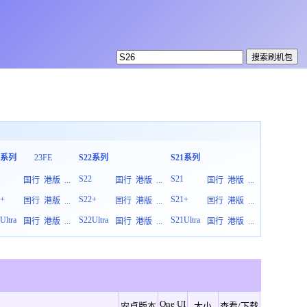
3系列
23FE
S22系列
S21系列
S20系列
3
S22
S21
S20
国行
港版
...
国行
港版
...
国行
港版
...
3+
S22+
S21+
S20+
国行
港版
...
国行
港版
...
国行
港版
...
Ultra
S22Ultra
S21Ultra
S20Ultra
国行
港版
...
国行
港版
...
国行
港版
...
One UI
安卓版本
大小
查看/下载