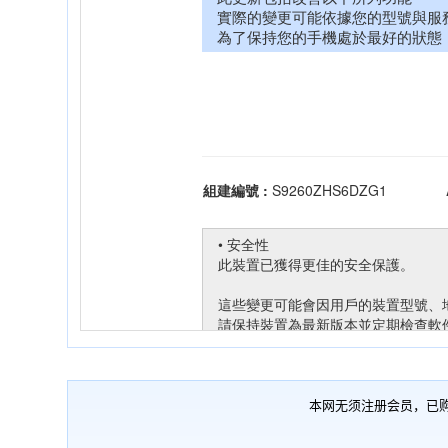
本网无须注册会员，已