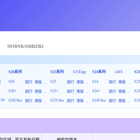
→
S938N
KSS
8
BZB2
S26系列
S25系列
S25Edge
S24系列
24FE
S2
S26
S25
S24
S2
列
国行
港版
...
国行
港版
...
国行
港版
...
S26+
S25+
S24+
S2
板
国行
港版
...
国行
港版
...
国行
港版
...
S6
S26Ultra
S25Ultra
S24Ultra
S23
国行
港版
...
国行
港版
...
国行
港版
...
包区域
官方发布日期
刷机包版本