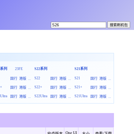
3系列
23FE
S22系列
S21系列
S20系列
3
S22
S21
S20
国行
港版
...
国行
港版
...
国行
港版
...
3+
S22+
S21+
S20+
国行
港版
...
国行
港版
...
国行
港版
...
Ultra
S22Ultra
S21Ultra
S20Ultra
国行
港版
...
国行
港版
...
国行
港版
...
One UI
安卓版本
大小
查看/下载