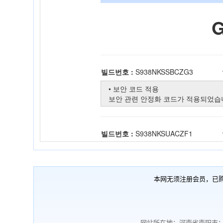
本网无须注册会员，已
网站所在地：河南省南阳市；