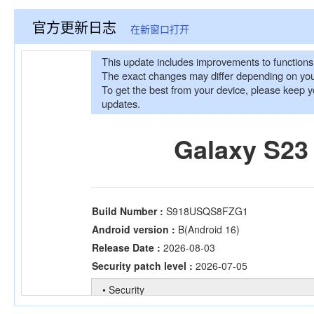
官方更新日志
在新窗口打开