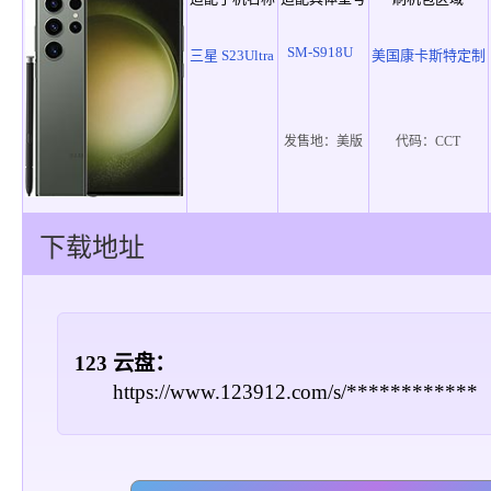
SM-S918U
三星 S23Ultra
美国康卡斯特定制
发售地：
美版
代码：
CCT
下载地址
123 云盘：
https://www.123912.com/s/************