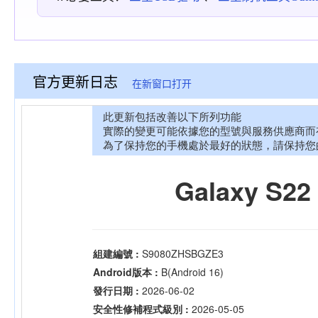
官方更新日志
在新窗口打开