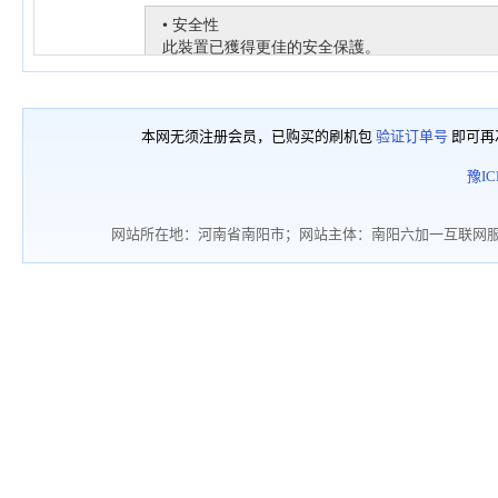
本网无须注册会员，已购买的刷机包
验证订单号
即可再
豫IC
网站所在地：河南省南阳市；网站主体：南阳六加一互联网服