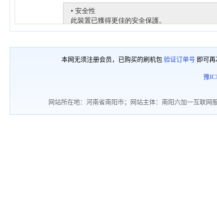
本网无须注册会员，已购买的刷机包
验证订单号
即可再
豫IC
网站所在地：河南省南阳市；网站主体：南阳六加一互联网服