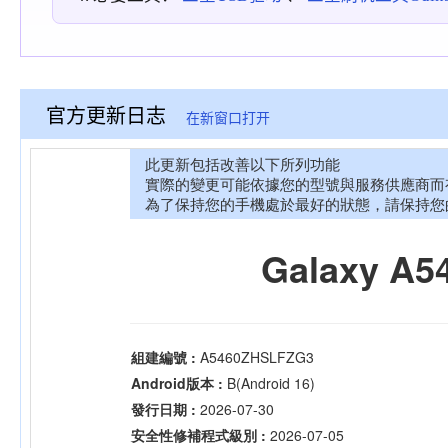
官方更新日志
在新窗口打开