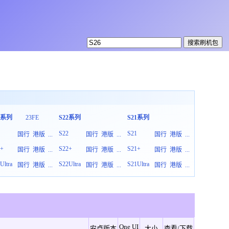
3系列
23FE
S22系列
S21系列
S20系列
3
S22
S21
S20
国行
港版
...
国行
港版
...
国行
港版
...
3+
S22+
S21+
S20+
国行
港版
...
国行
港版
...
国行
港版
...
Ultra
S22Ultra
S21Ultra
S20Ultra
国行
港版
...
国行
港版
...
国行
港版
...
One UI
安卓版本
大小
查看/下载