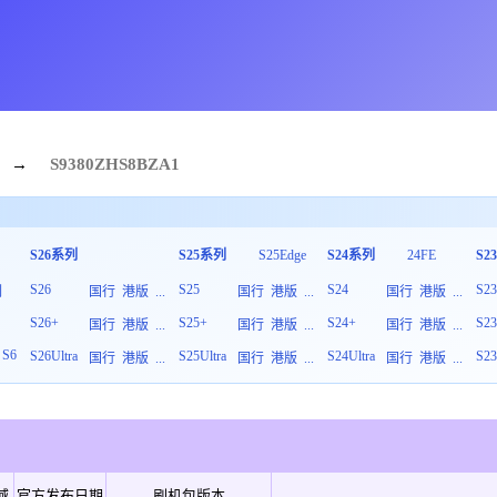
→
S9380
ZHS
8
BZA1
S26系列
S25系列
S25Edge
S24系列
24FE
S2
S26
S25
S24
S2
列
国行
港版
...
国行
港版
...
国行
港版
...
S26+
S25+
S24+
S2
板
国行
港版
...
国行
港版
...
国行
港版
...
S6
S26Ultra
S25Ultra
S24Ultra
S23
国行
港版
...
国行
港版
...
国行
港版
...
域
官方发布日期
刷机包版本