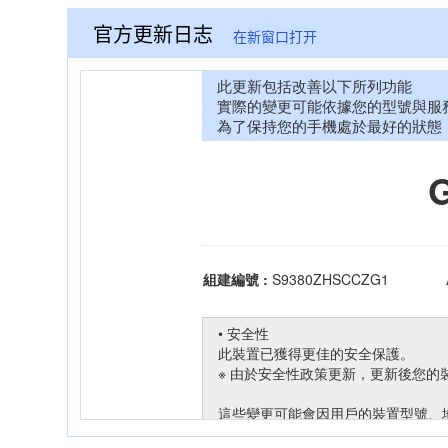
官方更新日志
在新窗口打开