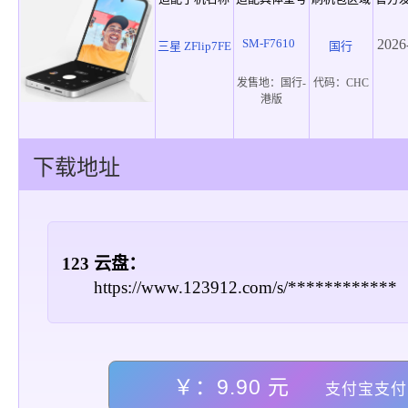
SM-F7610
2026
三星 ZFlip7FE
国行
发售地：
国行-
代码：
CHC
港版
下载地址
123 云盘：
https://www.123912.com/s/************
￥：9.90 元
支付宝支付