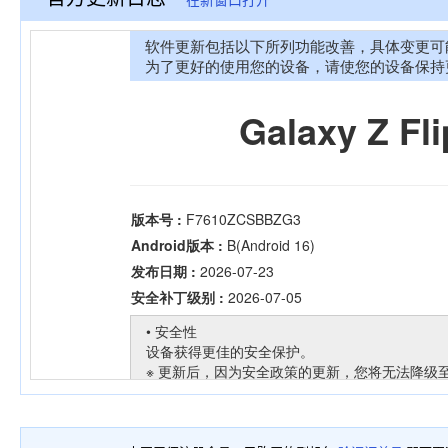
在新窗口打开