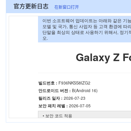
官方更新日志
在新窗口打开