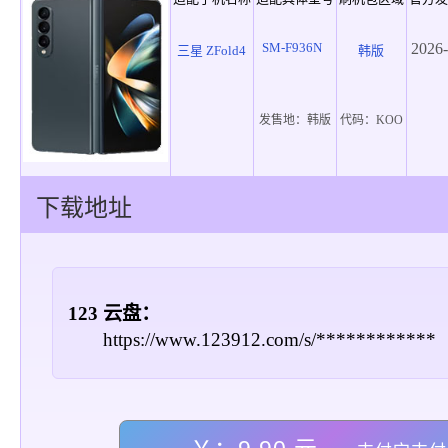
SM-F936N
2026-
三星 ZFold4
韩版
发售地：
韩版
代码：
KOO
下载地址
123 云盘：
https://www.123912.com/s/************