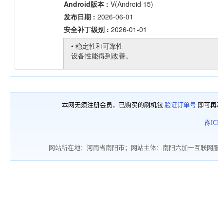
本网无须注册会员，已购买的刷机包
验证订单号
即可再
豫IC
网站所在地：河南省南阳市；网站主体：南阳六加一互联网服