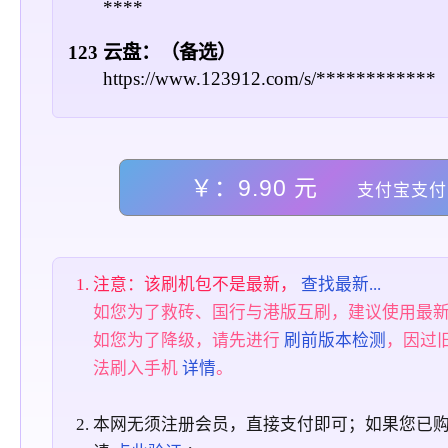
****
123 云盘：（备选）
https://www.123912.com/s/************
￥：9.90 元
支付宝支付
注意：该刷机包不是最新，
查找最新...
如您为了救砖、国行与港版互刷，建议使用最
如您为了降级，请先进行
刷前版本检测
，因过
法刷入手机
详情
。
本网无须注册会员，直接支付即可；如果您已