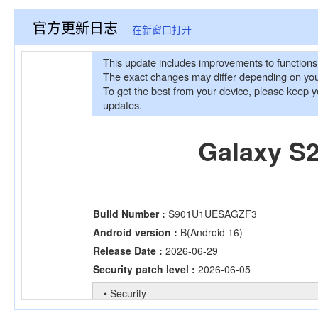
官方更新日志
在新窗口打开