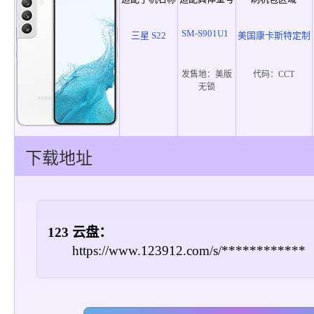
SM-S901U1
三星 S22
美国康卡斯特定制
发售地：
美版
代码：
CCT
无锁
下载地址
123 云盘：
https://www.123912.com/s/************