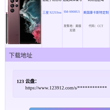
SM-S908U1
三星 S22Ultra
美国康卡斯特定制
发售地：
美版
代码：
CCT
无锁
下载地址
123 云盘：
https://www.123912.com/s/************