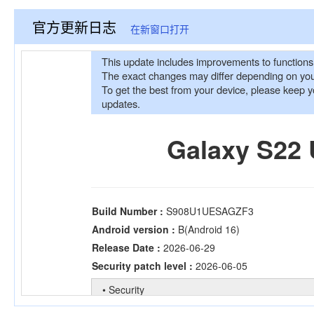
官方更新日志
在新窗口打开